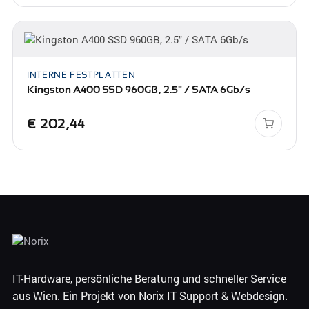
INTERNE FESTPLATTEN
Kingston A400 SSD 960GB, 2.5" / SATA 6Gb/s
€
202,44
IT-Hardware, persönliche Beratung und schneller Service
aus Wien. Ein Projekt von Norix IT Support & Webdesign.