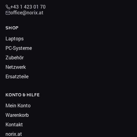
+43 1 423 01 70
office@norix.at
SHOP
Laptops
PC-Systeme
Zubehör
Netzwerk
Ersatzteile
KONTO & HILFE
Mein Konto
Warenkorb
Kontakt
norix.at