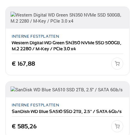
INTERNE FESTPLATTEN
Western Digital WD Green SN350 NVMe SSD 500GB,
M.2 2280 / M-Key / PCIe 3.0 x4
€
167,88
INTERNE FESTPLATTEN
SanDisk WD Blue SA510 SSD 2TB, 2.5" / SATA 6Gb/s
€
585,26