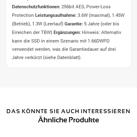
256bit AES, Power-Loss
Datenschutzfunktionen:
Protection
3.6W (maximal), 1.45W
Leistungsaufnahme:
(Betrieb), 1.3W (Leerlauf)
5 Jahre (oder bis
Garantie:
Erreichen der TBW)
Hinweis: Alternativ
Ergänzungen:
kann die SSD in einem Szenario mit 1.66DWPD
verwendet werden, was die Garantiedauer auf drei
Jahre verkürzt (siehe Datenblatt).
DAS KÖNNTE SIE AUCH INTERESSIEREN
Ähnliche Produkte