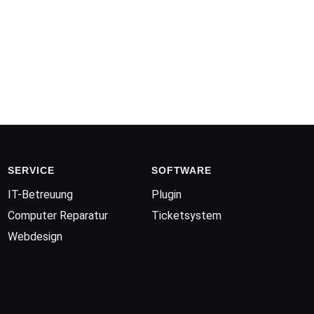
SERVICE
SOFTWARE
IT-Betreuung
Plugin
Computer Reparatur
Ticketsystem
Webdesign