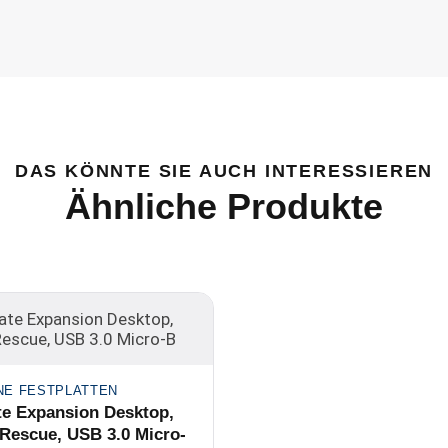
DAS KÖNNTE SIE AUCH INTERESSIEREN
Ähnliche Produkte
NE FESTPLATTEN
e Expansion Desktop,
Rescue, USB 3.0 Micro-