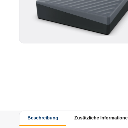
Beschreibung
Zusätzliche Information