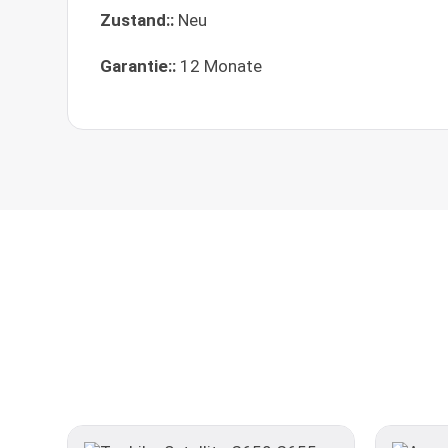
Zustand::
Neu
Garantie::
12 Monate