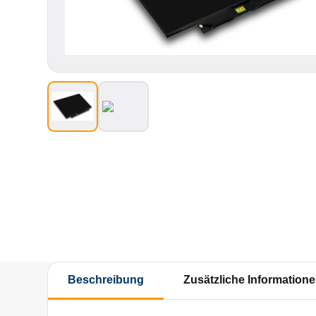
Beschreibung
Zusätzliche Information