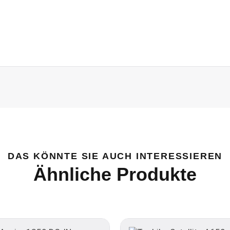
DAS KÖNNTE SIE AUCH INTERESSIEREN
Ähnliche Produkte