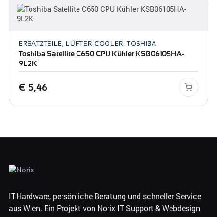
ERSATZTEILE, LÜFTER-COOLER, TOSHIBA
Toshiba Satellite C650 CPU Kühler KSB06105HA-
9L2K
€
5,46
IT-Hardware, persönliche Beratung und schneller Service
aus Wien. Ein Projekt von Norix IT Support & Webdesign.