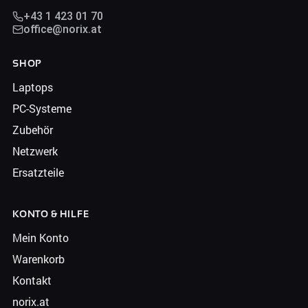
+43 1 423 01 70
office@norix.at
SHOP
Laptops
PC-Systeme
Zubehör
Netzwerk
Ersatzteile
KONTO & HILFE
Mein Konto
Warenkorb
Kontakt
norix.at