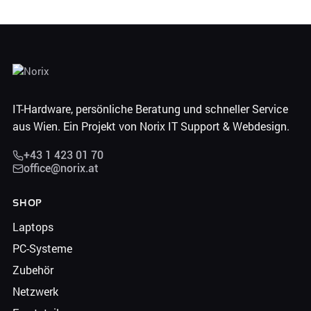
IT-Hardware, persönliche Beratung und schneller Service
aus Wien. Ein Projekt von Norix IT Support & Webdesign.
+43 1 423 01 70
office@norix.at
SHOP
Laptops
PC-Systeme
Zubehör
Netzwerk