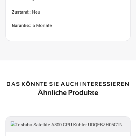
Neu
Zustand::
6 Monate
Garantie::
DAS KÖNNTE SIE AUCH INTERESSIEREN
Ähnliche Produkte