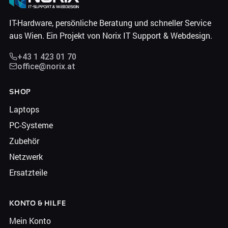
IT-Hardware, persönliche Beratung und schneller Service
aus Wien. Ein Projekt von Norix IT Support & Webdesign.
+43 1 423 01 70
office@norix.at
SHOP
Laptops
PC-Systeme
Zubehör
Netzwerk
Ersatzteile
KONTO & HILFE
Mein Konto