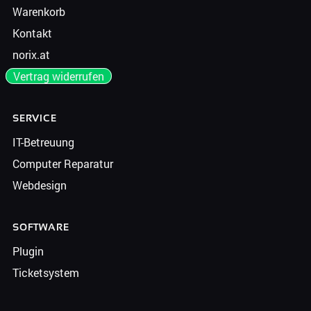
Warenkorb
Kontakt
norix.at
Vertrag widerrufen
SERVICE
IT-Betreuung
Computer Reparatur
Webdesign
SOFTWARE
Plugin
Ticketsystem