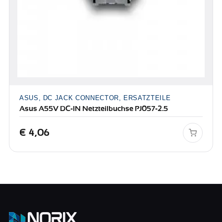
ASUS, DC JACK CONNECTOR, ERSATZTEILE
Asus A55V DC-IN Netzteilbuchse PJ057-2.5
€
4,06