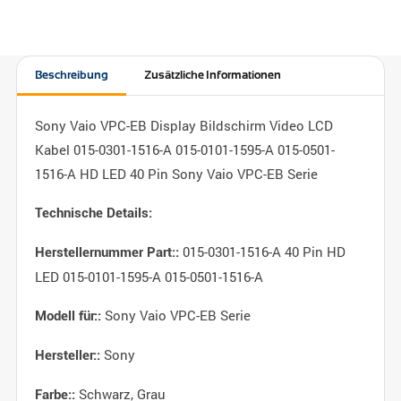
Beschreibung
Zusätzliche Informationen
Sony Vaio VPC-EB Display Bildschirm Video LCD
Kabel 015-0301-1516-A 015-0101-1595-A 015-0501-
1516-A HD LED 40 Pin Sony Vaio VPC-EB Serie
Technische Details:
015-0301-1516-A 40 Pin HD
Herstellernummer Part::
LED 015-0101-1595-A 015-0501-1516-A
Sony Vaio VPC-EB Serie
Modell für::
Sony
Hersteller::
Schwarz, Grau
Farbe::