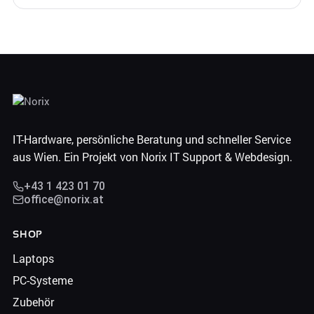
IT-Hardware, persönliche Beratung und schneller Service
aus Wien. Ein Projekt von Norix IT Support & Webdesign.
+43 1 423 01 70
office@norix.at
SHOP
Laptops
PC-Systeme
Zubehör