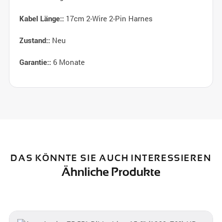
17cm 2-Wire 2-Pin Harnes
Kabel Länge::
Neu
Zustand::
6 Monate
Garantie::
DAS KÖNNTE SIE AUCH INTERESSIEREN
Ähnliche Produkte