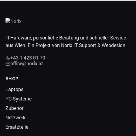
IT-Hardware, persönliche Beratung und schneller Service
aus Wien. Ein Projekt von Norix IT Support & Webdesign.
+43 1 423 01 70
office@norix.at
SHOP
Laptops
PC-Systeme
Zubehör
Netzwerk
Ersatzteile