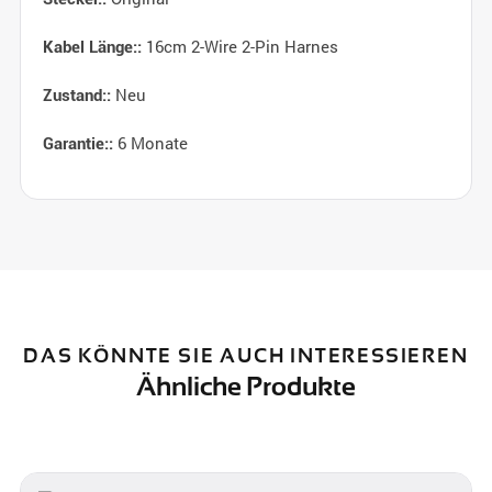
16cm 2-Wire 2-Pin Harnes
Kabel Länge::
Neu
Zustand::
6 Monate
Garantie::
DAS KÖNNTE SIE AUCH INTERESSIEREN
Ähnliche Produkte