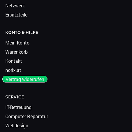
Netzwerk
Ersatzteile
KONTO & HILFE
Mein Konto
Warenkorb
Kontakt
norix.at
Vertrag widerrufen
SERVICE
IT-Betreuung
Computer Reparatur
Webdesign