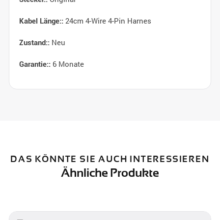
24cm 4-Wire 4-Pin Harnes
Kabel Länge::
Neu
Zustand::
6 Monate
Garantie::
DAS KÖNNTE SIE AUCH INTERESSIEREN
Ähnliche Produkte