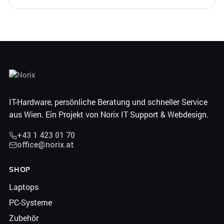
IT-Hardware, persönliche Beratung und schneller Service
aus Wien. Ein Projekt von Norix IT Support & Webdesign.
+43 1 423 01 70
office@norix.at
SHOP
Laptops
PC-Systeme
Zubehör