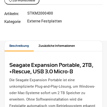
Zur Wunschliste
Artikelnr.
STKM2000400
Kategorie
Externe Festplatten
Beschreibung
Zusätzliche Informationen
Seagate Expansion Portable, 2TB,
+Rescue, USB 3.0 Micro-B
Die Seagate Expansion Portable ist eine
unkomplizierte Plug-and-Play-Lösung, um Windows-
oder Mac-Systeme sofort um 2 TB Speicher zu
erweitern. Ohne Softwareinstallation wird die
Festplatte automatisch vom Betriebssystem erkannt