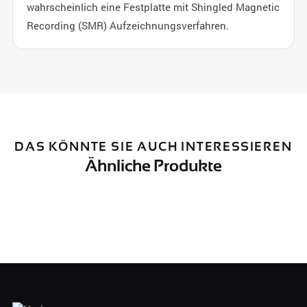
wahrscheinlich eine Festplatte mit Shingled Magnetic
Recording (SMR) Aufzeichnungsverfahren.
DAS KÖNNTE SIE AUCH INTERESSIEREN
Ähnliche Produkte