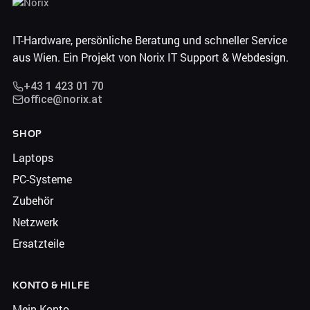
IT-Hardware, persönliche Beratung und schneller Service
aus Wien. Ein Projekt von Norix IT Support & Webdesign.
+43 1 423 01 70
office@norix.at
SHOP
Laptops
PC-Systeme
Zubehör
Netzwerk
Ersatzteile
KONTO & HILFE
Mein Konto