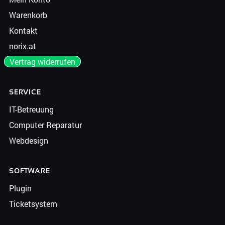
Warenkorb
Kontakt
norix.at
Vertrag widerrufen
SERVICE
IT-Betreuung
Computer Reparatur
Webdesign
SOFTWARE
Plugin
Ticketsystem