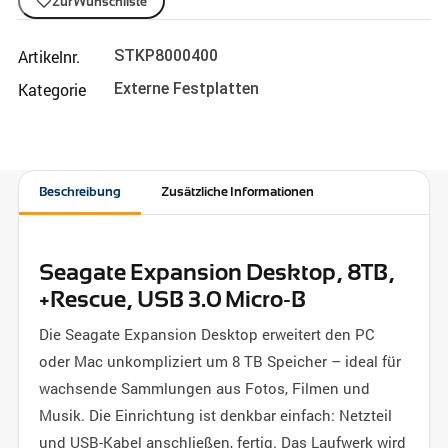
Zur Wunschliste
Artikelnr.
STKP8000400
Kategorie
Externe Festplatten
Beschreibung
Zusätzliche Informationen
Seagate Expansion Desktop, 8TB,
+Rescue, USB 3.0 Micro-B
Die Seagate Expansion Desktop erweitert den PC
oder Mac unkompliziert um 8 TB Speicher – ideal für
wachsende Sammlungen aus Fotos, Filmen und
Musik. Die Einrichtung ist denkbar einfach: Netzteil
und USB-Kabel anschließen, fertig. Das Laufwerk wird