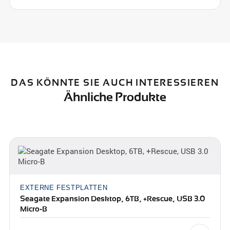
DAS KÖNNTE SIE AUCH INTERESSIEREN
Ähnliche Produkte
EXTERNE FESTPLATTEN
Seagate Expansion Desktop, 6TB, +Rescue, USB 3.0
Micro-B