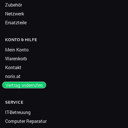
Zubehör
Netzwerk
Ersatzteile
KONTO & HILFE
Mein Konto
Warenkorb
Kontakt
norix.at
Vertrag widerrufen
SERVICE
IT-Betreuung
Computer Reparatur