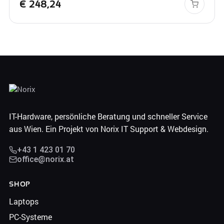
€
248,24
IT-Hardware, persönliche Beratung und schneller Service
aus Wien. Ein Projekt von Norix IT Support & Webdesign.
+43 1 423 01 70
office@norix.at
SHOP
Laptops
PC-Systeme