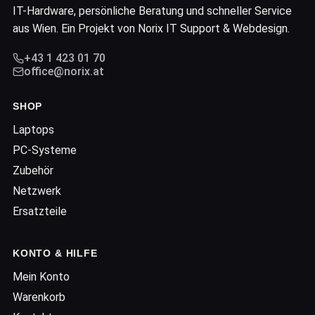
IT-Hardware, persönliche Beratung und schneller Service
aus Wien. Ein Projekt von Norix IT Support & Webdesign.
+43 1 423 01 70
office@norix.at
SHOP
Laptops
PC-Systeme
Zubehör
Netzwerk
Ersatzteile
KONTO & HILFE
Mein Konto
Warenkorb