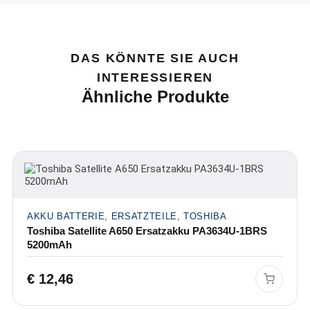
DAS KÖNNTE SIE AUCH
INTERESSIEREN
Ähnliche Produkte
AKKU BATTERIE, ERSATZTEILE, TOSHIBA
Toshiba Satellite A650 Ersatzakku PA3634U-1BRS
5200mAh
€
12,46