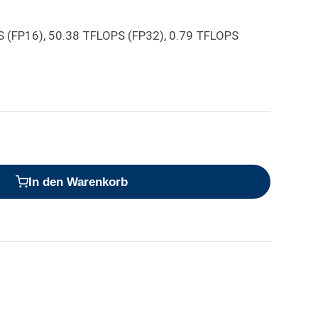
 (FP16), 50.38 TFLOPS (FP32), 0.79 TFLOPS
In den Warenkorb