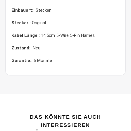
Einbauart::
Stecken
Stecker::
Original
Kabel Länge::
14,5cm 5-Wire 5-Pin Harnes
Zustand::
Neu
Garantie::
6 Monate
DAS KÖNNTE SIE AUCH
INTERESSIEREN