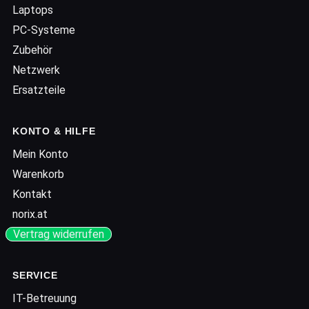
Laptops
PC-Systeme
Zubehör
Netzwerk
Ersatzteile
KONTO & HILFE
Mein Konto
Warenkorb
Kontakt
norix.at
Vertrag widerrufen
SERVICE
IT-Betreuung