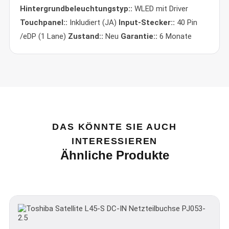
Hintergrundbeleuchtungstyp::
WLED mit Driver
Touchpanel::
Inkludiert (JA)
Input-Stecker::
40 Pin
/eDP (1 Lane)
Zustand::
Neu
Garantie::
6 Monate
DAS KÖNNTE SIE AUCH
INTERESSIEREN
Ähnliche Produkte