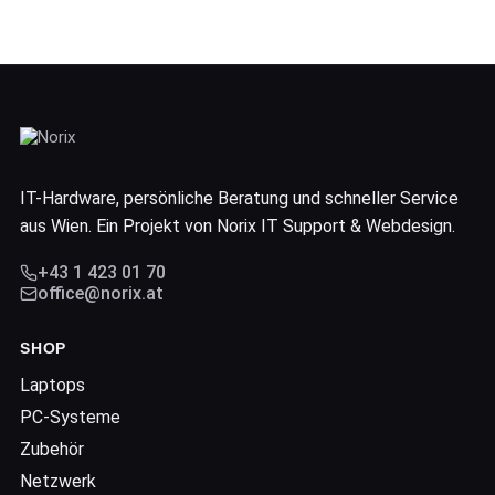
IT-Hardware, persönliche Beratung und schneller Service
aus Wien. Ein Projekt von Norix IT Support & Webdesign.
+43 1 423 01 70
office@norix.at
SHOP
Laptops
PC-Systeme
Zubehör
Netzwerk