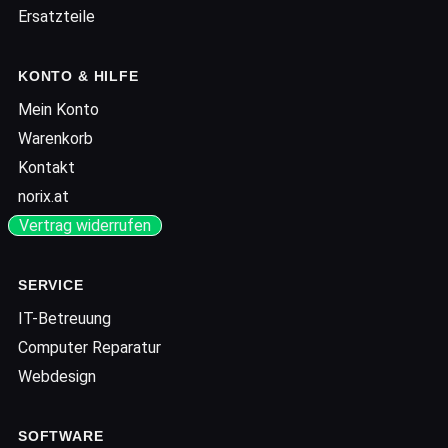
Ersatzteile
KONTO & HILFE
Mein Konto
Warenkorb
Kontakt
norix.at
Vertrag widerrufen
SERVICE
IT-Betreuung
Computer Reparatur
Webdesign
SOFTWARE