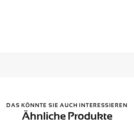
DAS KÖNNTE SIE AUCH INTERESSIEREN
Ähnliche Produkte