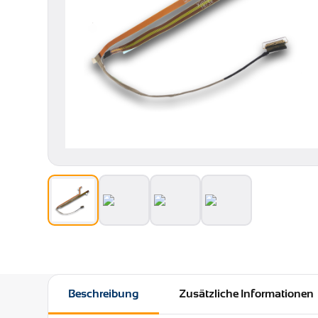
Beschreibung
Zusätzliche Informationen