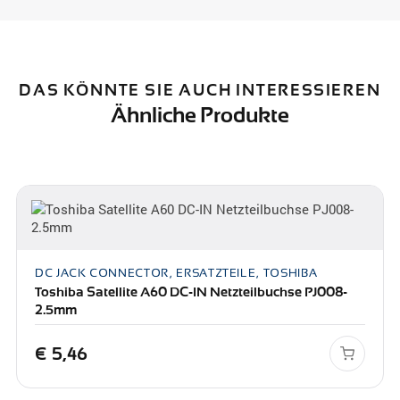
DAS KÖNNTE SIE AUCH INTERESSIEREN
Ähnliche Produkte
DC JACK CONNECTOR, ERSATZTEILE, TOSHIBA
Toshiba Satellite A60 DC-IN Netzteilbuchse PJ008-
2.5mm
€
5,46