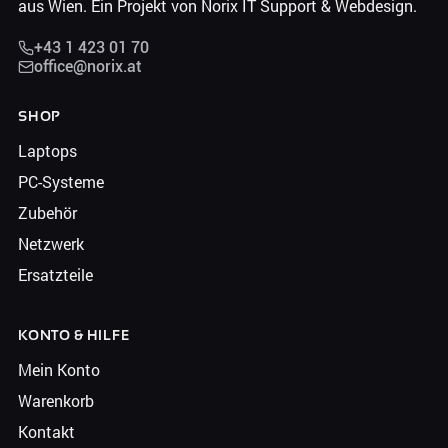
aus Wien. Ein Projekt von Norix IT Support & Webdesign.
+43 1 423 01 70
office@norix.at
SHOP
Laptops
PC-Systeme
Zubehör
Netzwerk
Ersatzteile
KONTO & HILFE
Mein Konto
Warenkorb
Kontakt