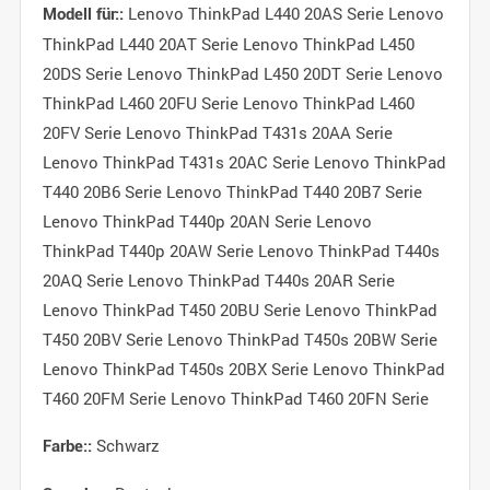
Lenovo ThinkPad L440 20AS Serie Lenovo
Modell für::
ThinkPad L440 20AT Serie Lenovo ThinkPad L450
20DS Serie Lenovo ThinkPad L450 20DT Serie Lenovo
ThinkPad L460 20FU Serie Lenovo ThinkPad L460
20FV Serie Lenovo ThinkPad T431s 20AA Serie
Lenovo ThinkPad T431s 20AC Serie Lenovo ThinkPad
T440 20B6 Serie Lenovo ThinkPad T440 20B7 Serie
Lenovo ThinkPad T440p 20AN Serie Lenovo
ThinkPad T440p 20AW Serie Lenovo ThinkPad T440s
20AQ Serie Lenovo ThinkPad T440s 20AR Serie
Lenovo ThinkPad T450 20BU Serie Lenovo ThinkPad
T450 20BV Serie Lenovo ThinkPad T450s 20BW Serie
Lenovo ThinkPad T450s 20BX Serie Lenovo ThinkPad
T460 20FM Serie Lenovo ThinkPad T460 20FN Serie
Schwarz
Farbe::