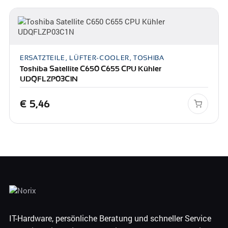
ERSATZTEILE, LÜFTER-COOLER, TOSHIBA
Toshiba Satellite C650 C655 CPU Kühler
UDQFLZP03C1N
€
5,46
IT-Hardware, persönliche Beratung und schneller Service