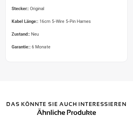
Stecker::
Original
Kabel Länge::
16cm 5-Wire 5-Pin Harnes
Zustand::
Neu
Garantie::
6 Monate
DAS KÖNNTE SIE AUCH INTERESSIEREN
Ähnliche Produkte