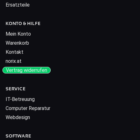
Ersatzteile
KONTO & HILFE
Mein Konto
Warenkorb
Kontakt
norix.at
Vertrag widerrufen
SERVICE
IT-Betreuung
Computer Reparatur
Webdesign
SOFTWARE