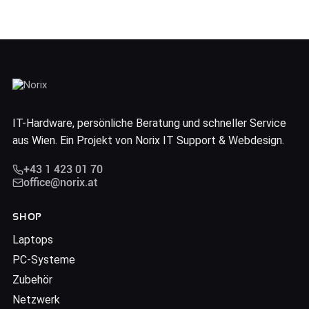
IT-Hardware, persönliche Beratung und schneller Service
aus Wien. Ein Projekt von Norix IT Support & Webdesign.
+43 1 423 01 70
office@norix.at
SHOP
Laptops
PC-Systeme
Zubehör
Netzwerk