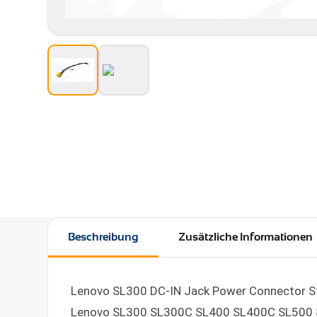
Beschreibung
Zusätzliche Informationen
Lenovo SL300 DC-IN Jack Power Connector S
Lenovo SL300 SL300C SL400 SL400C SL500 