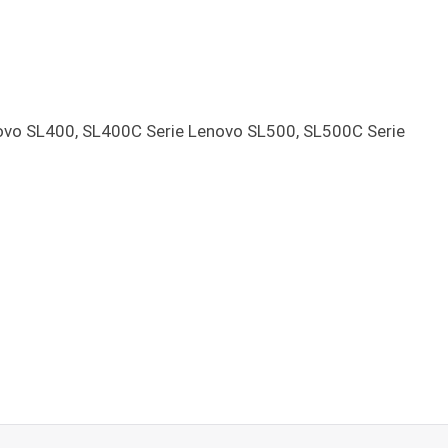
vo SL400, SL400C Serie Lenovo SL500, SL500C Serie