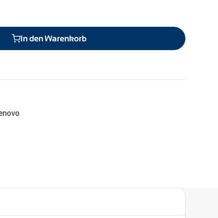
In den Warenkorb
enovo