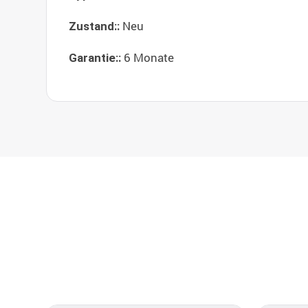
Neu
Zustand::
6 Monate
Garantie::