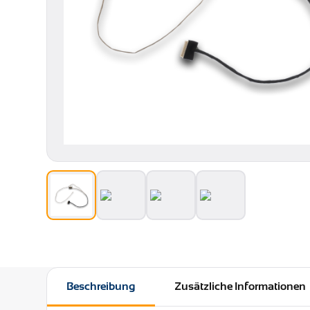
Beschreibung
Zusätzliche Informationen