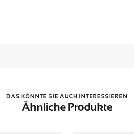
DAS KÖNNTE SIE AUCH INTERESSIEREN
Ähnliche Produkte