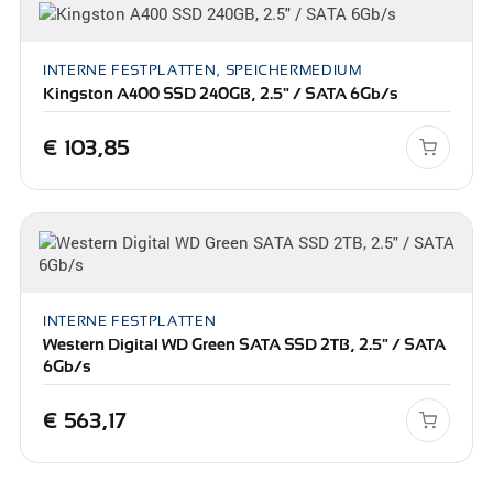
INTERNE FESTPLATTEN, SPEICHERMEDIUM
Kingston A400 SSD 240GB, 2.5" / SATA 6Gb/s
€
103,85
INTERNE FESTPLATTEN
Western Digital WD Green SATA SSD 2TB, 2.5" / SATA
6Gb/s
€
563,17