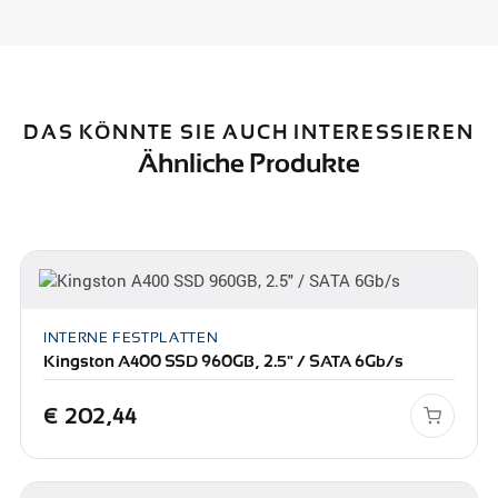
DAS KÖNNTE SIE AUCH INTERESSIEREN
Ähnliche Produkte
INTERNE FESTPLATTEN
Kingston A400 SSD 960GB, 2.5" / SATA 6Gb/s
€
202,44