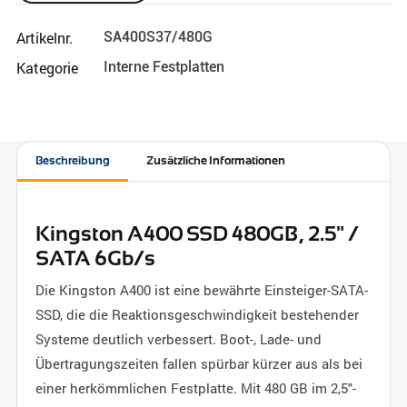
Artikelnr.
SA400S37/480G
Kategorie
Interne Festplatten
Beschreibung
Zusätzliche Informationen
Kingston A400 SSD 480GB, 2.5" /
SATA 6Gb/s
Die Kingston A400 ist eine bewährte Einsteiger-SATA-
SSD, die die Reaktionsgeschwindigkeit bestehender
Systeme deutlich verbessert. Boot-, Lade- und
Übertragungszeiten fallen spürbar kürzer aus als bei
einer herkömmlichen Festplatte. Mit 480 GB im 2,5"-