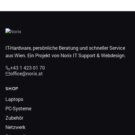
IT-Hardware, persönliche Beratung und schneller Service
aus Wien. Ein Projekt von Norix IT Support & Webdesign.
+43 1 423 01 70
office@norix.at
SHOP
Laptops
PC-Systeme
Zubehör
Netzwerk