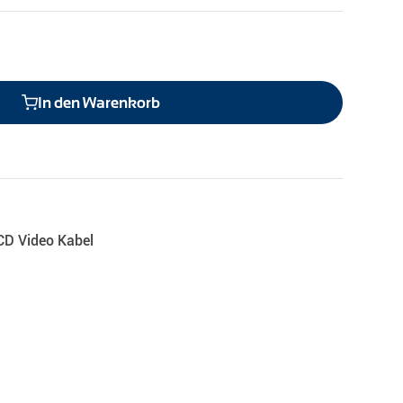
In den Warenkorb
CD Video Kabel