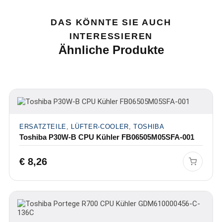
DAS KÖNNTE SIE AUCH
INTERESSIEREN
Ähnliche Produkte
ERSATZTEILE, LÜFTER-COOLER, TOSHIBA
Toshiba P30W-B CPU Kühler FB06505M05SFA-001
€
8,26