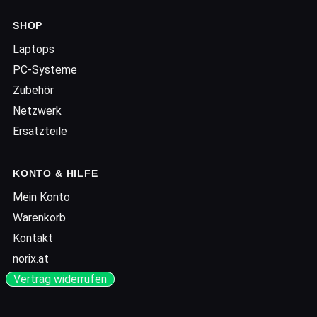
SHOP
Laptops
PC-Systeme
Zubehör
Netzwerk
Ersatzteile
KONTO & HILFE
Mein Konto
Warenkorb
Kontakt
norix.at
Vertrag widerrufen