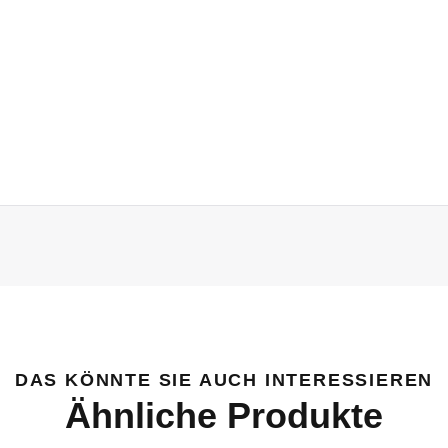
DAS KÖNNTE SIE AUCH INTERESSIEREN
Ähnliche Produkte