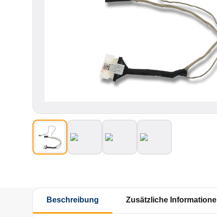
Beschreibung
Zusätzliche Information