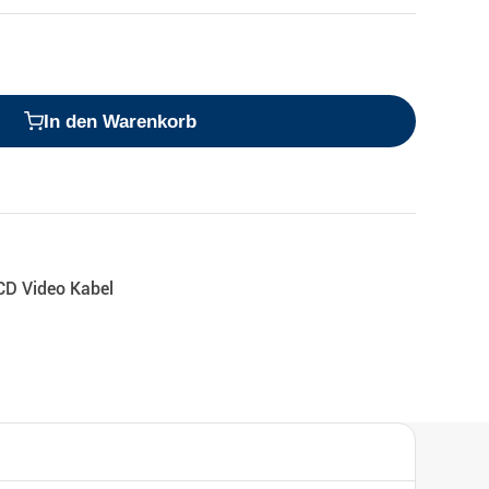
In den Warenkorb
CD Video Kabel