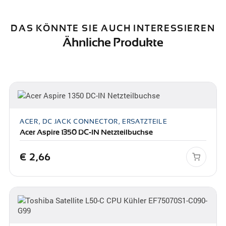
DAS KÖNNTE SIE AUCH INTERESSIEREN
Ähnliche Produkte
ACER, DC JACK CONNECTOR, ERSATZTEILE
Acer Aspire 1350 DC-IN Netzteilbuchse
€
2,66