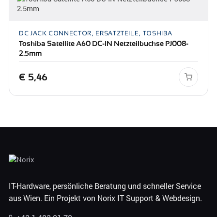
DC JACK CONNECTOR, ERSATZTEILE, TOSHIBA
Toshiba Satellite A60 DC-IN Netzteilbuchse PJ008-
2.5mm
€
5,46
IT-Hardware, persönliche Beratung und schneller Service
aus Wien. Ein Projekt von Norix IT Support & Webdesign.