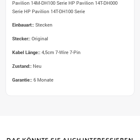
Pavilion 14M-DH100 Serie HP Pavilion 14T-DH000
Serie HP Pavilion 14T-DH100 Serie
Stecken
Einbauart::
Original
Stecker::
4,5cm 7-Wire 7-Pin
Kabel Länge::
Neu
Zustand::
6 Monate
Garantie::