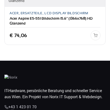
ACER, ERSATZTEILE, LCD DISPLAY BILDSCHIRM
Acer Aspire E5-551 Bildschirm 15.6" (1366x768) HD
Glänzend
€
74,06
IT-Hardware, persönliche Beratung und schneller Service
aus Wien. Ein Projekt von Norix IT Support & Webdesign.
+43 1 423 01 70