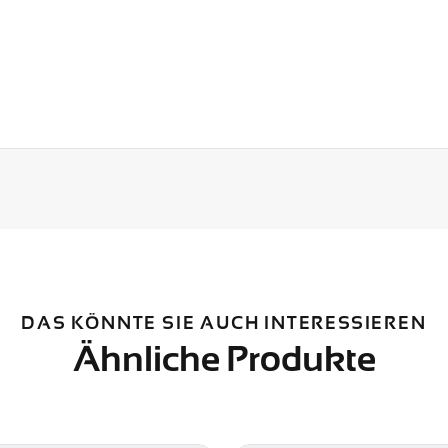
DAS KÖNNTE SIE AUCH INTERESSIEREN
Ähnliche Produkte