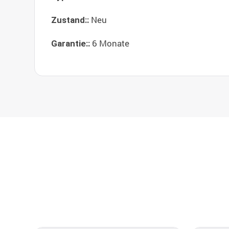
Neu
Zustand::
6 Monate
Garantie::