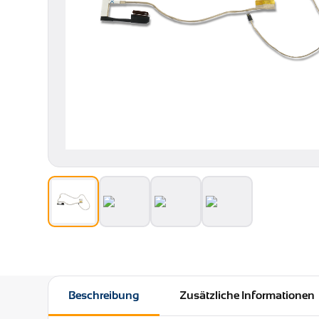
Beschreibung
Zusätzliche Informationen