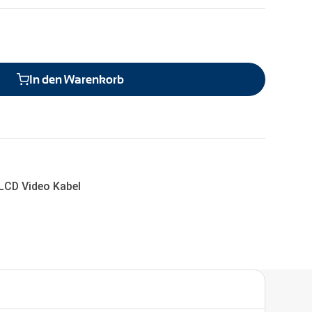
In den Warenkorb
LCD Video Kabel