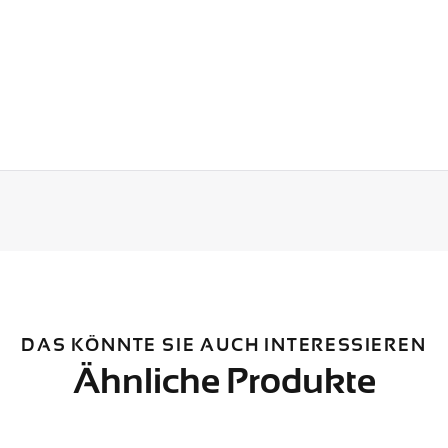
DAS KÖNNTE SIE AUCH INTERESSIEREN
Ähnliche Produkte