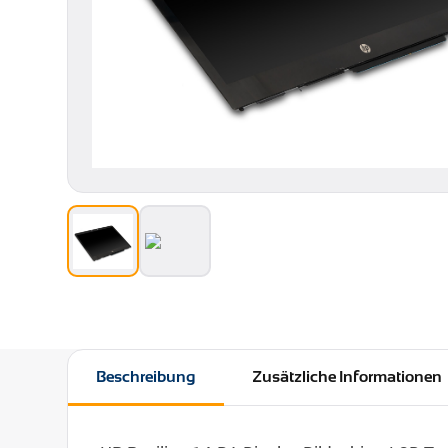
Beschreibung
Zusätzliche Informationen