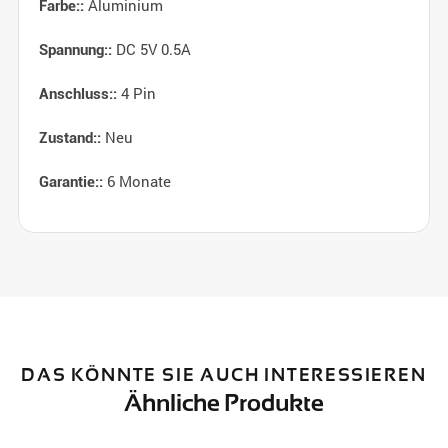
Aluminium
Farbe::
DC 5V 0.5A
Spannung::
4 Pin
Anschluss::
Neu
Zustand::
6 Monate
Garantie::
DAS KÖNNTE SIE AUCH INTERESSIEREN
Ähnliche Produkte