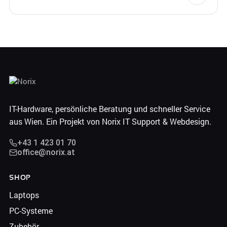
IT-Hardware, persönliche Beratung und schneller Service
aus Wien. Ein Projekt von Norix IT Support & Webdesign.
+43 1 423 01 70
office@norix.at
SHOP
Laptops
PC-Systeme
Zubehör