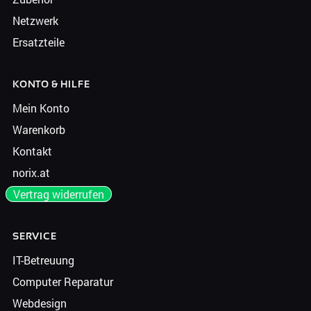
Netzwerk
Ersatzteile
KONTO & HILFE
Mein Konto
Warenkorb
Kontakt
norix.at
Vertrag widerrufen
SERVICE
IT-Betreuung
Computer Reparatur
Webdesign