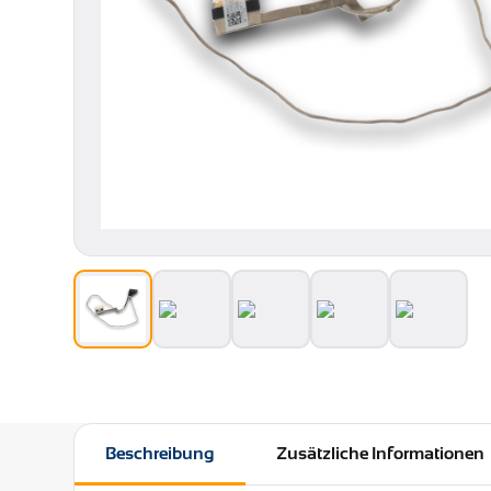
Beschreibung
Zusätzliche Informationen