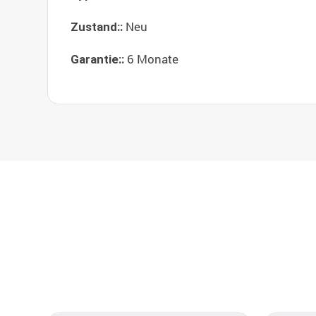
Neu
Zustand::
6 Monate
Garantie::