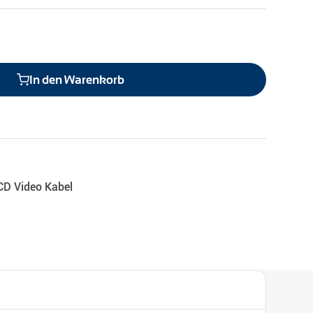
In den Warenkorb
CD Video Kabel