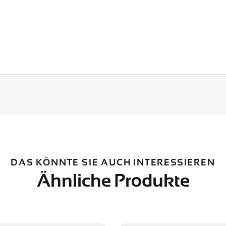
DAS KÖNNTE SIE AUCH INTERESSIEREN
Ähnliche Produkte