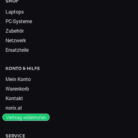
SHOP
Laptops
PC-Systeme
Zubehör
Netzwerk
Ersatzteile
KONTO & HILFE
Mein Konto
Warenkorb
Kontakt
norix.at
Vertrag widerrufen
SERVICE