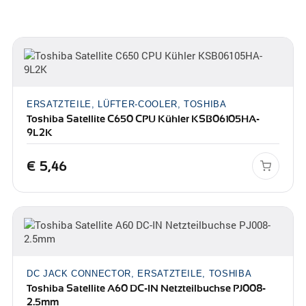
ERSATZTEILE, LÜFTER-COOLER, TOSHIBA
Toshiba Satellite C650 CPU Kühler KSB06105HA-
9L2K
€
5,46
DC JACK CONNECTOR, ERSATZTEILE, TOSHIBA
Toshiba Satellite A60 DC-IN Netzteilbuchse PJ008-
2.5mm