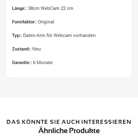
38cm WebCam 22 cm
Länge::
Original
Formfaktor::
Daten-Arm für Webcam vorhanden
Typ::
Neu
Zustand::
6 Monate
Garantie::
DAS KÖNNTE SIE AUCH INTERESSIEREN
Ähnliche Produkte