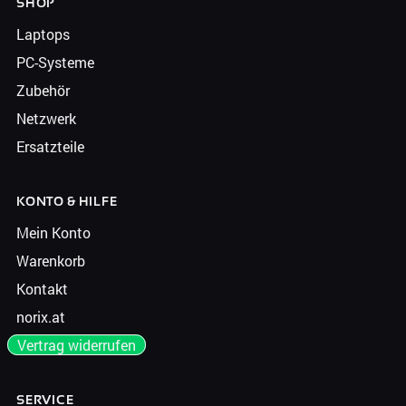
SHOP
Laptops
PC-Systeme
Zubehör
Netzwerk
Ersatzteile
KONTO & HILFE
Mein Konto
Warenkorb
Kontakt
norix.at
Vertrag widerrufen
SERVICE