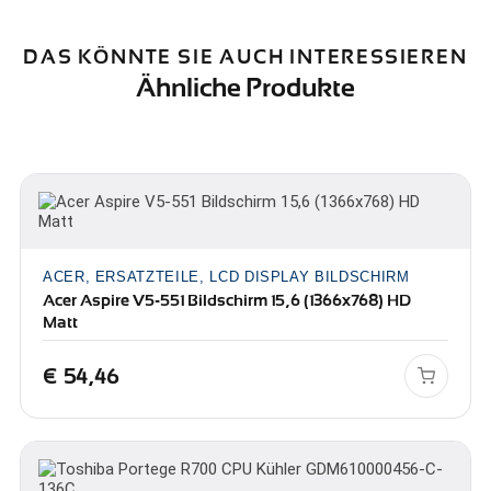
DAS KÖNNTE SIE AUCH INTERESSIEREN
Ähnliche Produkte
ACER, ERSATZTEILE, LCD DISPLAY BILDSCHIRM
Acer Aspire V5-551 Bildschirm 15,6 (1366x768) HD
Matt
€
54,46