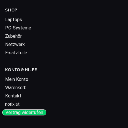
SHOP
Laptops
PC-Systeme
Zubehör
Netzwerk
Ersatzteile
KONTO & HILFE
Mein Konto
Warenkorb
Kontakt
norix.at
Vertrag widerrufen