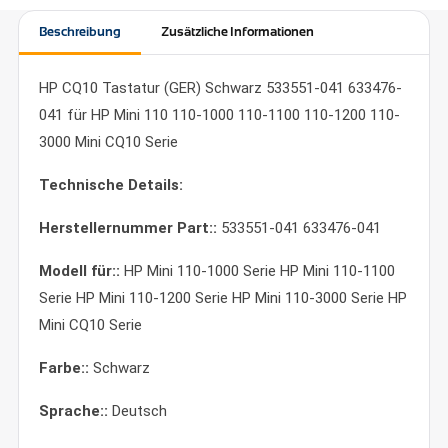
Beschreibung
Zusätzliche Informationen
HP CQ10 Tastatur (GER) Schwarz 533551-041 633476-
041 für HP Mini 110 110-1000 110-1100 110-1200 110-
3000 Mini CQ10 Serie
Technische Details:
Herstellernummer Part::
533551-041 633476-041
Modell für::
HP Mini 110-1000 Serie HP Mini 110-1100
Serie HP Mini 110-1200 Serie HP Mini 110-3000 Serie HP
Mini CQ10 Serie
Farbe::
Schwarz
Sprache::
Deutsch