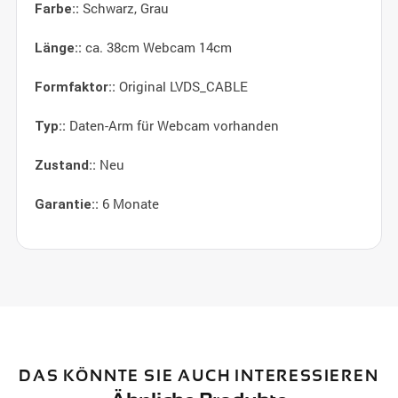
Schwarz, Grau
Farbe::
ca. 38cm Webcam 14cm
Länge::
Original LVDS_CABLE
Formfaktor::
Daten-Arm für Webcam vorhanden
Typ::
Neu
Zustand::
6 Monate
Garantie::
DAS KÖNNTE SIE AUCH INTERESSIEREN