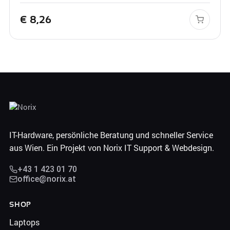
€
8,26
IT-Hardware, persönliche Beratung und schneller Service
aus Wien. Ein Projekt von Norix IT Support & Webdesign.
+43 1 423 01 70
office@norix.at
SHOP
Laptops