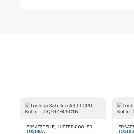
ERSATZTEILE, LÜFTER-COOLER,
ERSATZ
TOSHIBA
TOSHI