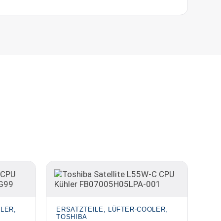
LER,
ERSATZTEILE, LÜFTER-COOLER,
TOSHIBA