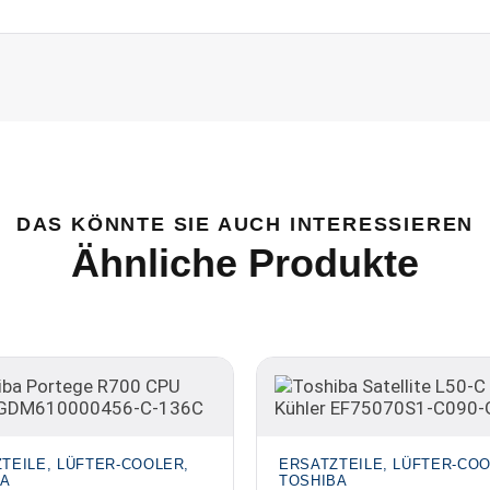
DAS KÖNNTE SIE AUCH INTERESSIEREN
Ähnliche Produkte
TEILE, LÜFTER-COOLER,
ERSATZTEILE, LÜFTER-COO
BA
TOSHIBA