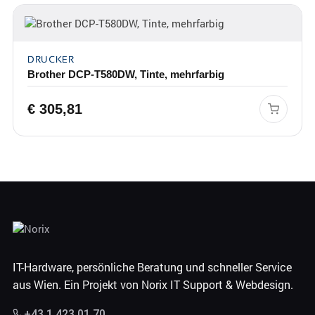
DRUCKER
Brother DCP-T580DW, Tinte, mehrfarbig
€
305,81
IT-Hardware, persönliche Beratung und schneller Service
aus Wien. Ein Projekt von Norix IT Support & Webdesign.
+43 1 423 01 70