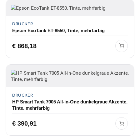
DRUCKER
Epson EcoTank ET-8550, Tinte, mehrfarbig
€
868,18
DRUCKER
HP Smart Tank 7005 All-in-One dunkelgraue Akzente,
Tinte, mehrfarbig
€
390,91