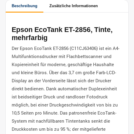
Beschreibung
Zusätzliche Informationen
Epson EcoTank ET-2856, Tinte,
mehrfarbig
Der Epson EcoTank ET-2856 (C11CJ63406) ist ein A4-
Multifunktionsdrucker mit Flachbettscanner und
Kopiereinheit für moderne, geschäftige Haushalte
und kleine Büros. Über das 3,7 cm große Farb-LCD-
Display an der Vorderseite lässt sich der Drucker
direkt bedienen. Dank automatischer Duplexeinheit
ist beidseitiger Druck und randloser Fotodruck
möglich, bei einer Druckgeschwindigkeit von bis zu
10,5 Seiten pro Minute. Das patronenfreie EcoTank-
System mit nachfüllbaren Tintentanks senkt die
Druckkosten um bis zu 95 %; der mitgelieferte