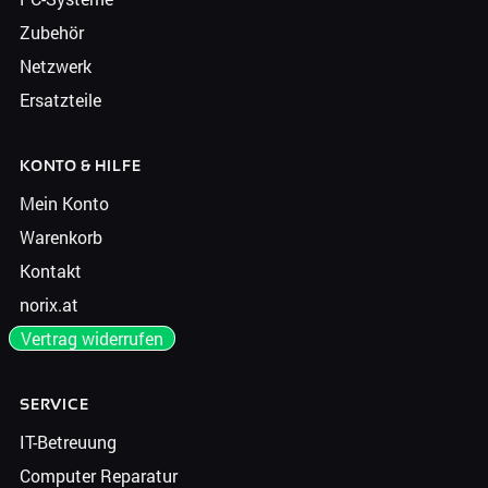
Zubehör
Netzwerk
Ersatzteile
KONTO & HILFE
Mein Konto
Warenkorb
Kontakt
norix.at
Vertrag widerrufen
SERVICE
IT-Betreuung
Computer Reparatur