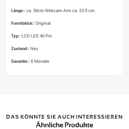
ca. 30cm Webcam Arm ca. 23.5 cm
Länge::
Original
Formfaktor::
LCD LED 40 Pin
Typ::
Neu
Zustand::
6 Monate
Garantie::
DAS KÖNNTE SIE AUCH INTERESSIEREN
Ähnliche Produkte