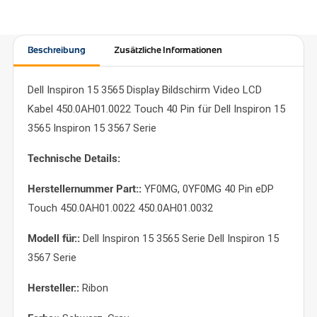
Beschreibung
Zusätzliche Informationen
Dell Inspiron 15 3565 Display Bildschirm Video LCD
Kabel 450.0AH01.0022 Touch 40 Pin für Dell Inspiron 15
3565 Inspiron 15 3567 Serie
Technische Details:
Herstellernummer Part::
YF0MG, 0YF0MG 40 Pin eDP
Touch 450.0AH01.0022 450.0AH01.0032
Modell für::
Dell Inspiron 15 3565 Serie Dell Inspiron 15
3567 Serie
Hersteller::
Ribon