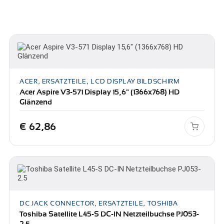
ACER, ERSATZTEILE, LCD DISPLAY BILDSCHIRM
Acer Aspire V3-571 Display 15,6" (1366x768) HD
Glänzend
€
62,86
DC JACK CONNECTOR, ERSATZTEILE, TOSHIBA
Toshiba Satellite L45-S DC-IN Netzteilbuchse PJ053-