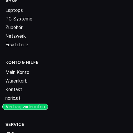
SHOP
Laptops
PC-Systeme
Zubehör
Netzwerk
Ersatzteile
KONTO & HILFE
Mein Konto
Warenkorb
Kontakt
norix.at
Vertrag widerrufen
SERVICE