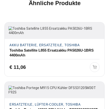
Ähnliche Produkte
AKKU BATTERIE, ERSATZTEILE, TOSHIBA
Toshiba Satellite L855 Ersatzakku PA5026U-1BRS
4400mAh
€
11,06
ERSATZTEILE, LÜFTER-COOLER, TOSHIBA