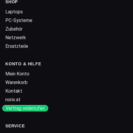
SHOP
Laptops
PC-Systeme
Zubehör
Netzwerk
Ersatzteile
KONTO & HILFE
Mein Konto
Warenkorb
Kontakt
norix.at
Vertrag widerrufen
SERVICE