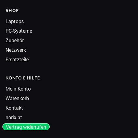
SHOP
Laptops
PC-Systeme
Zubehör
Netzwerk
Ersatzteile
KONTO & HILFE
Mein Konto
Warenkorb
Kontakt
norix.at
Vertrag widerrufen