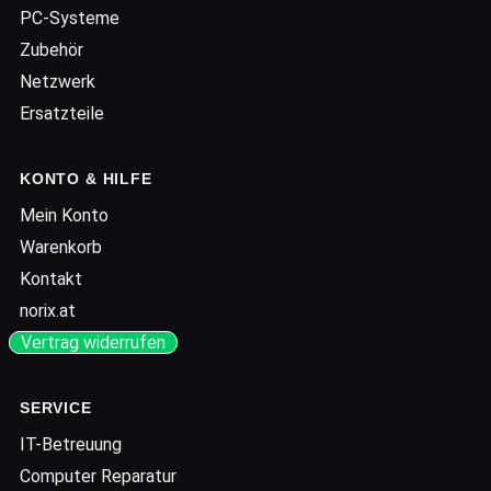
PC-Systeme
Zubehör
Netzwerk
Ersatzteile
KONTO & HILFE
Mein Konto
Warenkorb
Kontakt
norix.at
Vertrag widerrufen
SERVICE
IT-Betreuung
Computer Reparatur