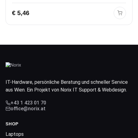
€
5,46
IT-Hardware, persönliche Beratung und schneller Service
aus Wien. Ein Projekt von Norix IT Support & Webdesign.
+43 1 423 01 70
office@norix.at
SHOP
Laptops