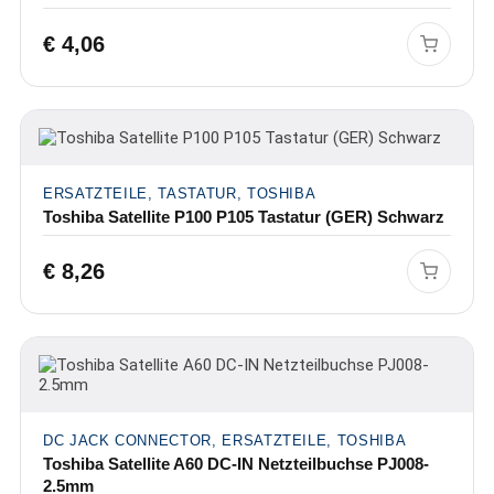
€
4,06
ERSATZTEILE, TASTATUR, TOSHIBA
Toshiba Satellite P100 P105 Tastatur (GER) Schwarz
€
8,26
DC JACK CONNECTOR, ERSATZTEILE, TOSHIBA
Toshiba Satellite A60 DC-IN Netzteilbuchse PJ008-
2.5mm