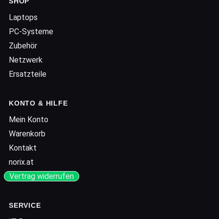
SHOP
Laptops
PC-Systeme
Zubehör
Netzwerk
Ersatzteile
KONTO & HILFE
Mein Konto
Warenkorb
Kontakt
norix.at
Vertrag widerrufen
SERVICE