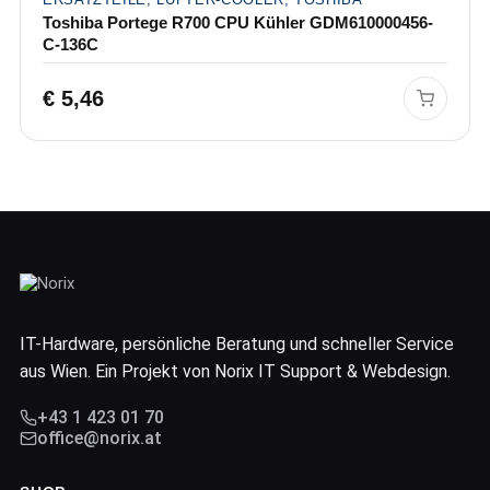
Toshiba Portege R700 CPU Kühler GDM610000456-
C-136C
€
5,46
IT-Hardware, persönliche Beratung und schneller Service
aus Wien. Ein Projekt von Norix IT Support & Webdesign.
+43 1 423 01 70
office@norix.at