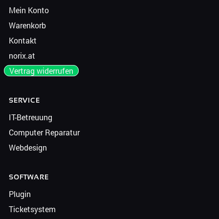
Mein Konto
Warenkorb
Kontakt
norix.at
Vertrag widerrufen
SERVICE
IT-Betreuung
Computer Reparatur
Webdesign
SOFTWARE
Plugin
Ticketsystem