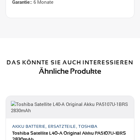
6 Monate
Garantie::
DAS KÖNNTE SIE AUCH INTERESSIEREN
Ähnliche Produkte
AKKU BATTERIE, ERSATZTEILE, TOSHIBA
Toshiba Satellite L40-A Original Akku PA5107U-1BRS
2830mAh