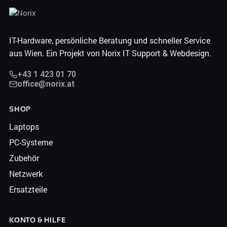
IT-Hardware, persönliche Beratung und schneller Service
aus Wien. Ein Projekt von Norix IT Support & Webdesign.
+43 1 423 01 70
office@norix.at
SHOP
Laptops
PC-Systeme
Zubehör
Netzwerk
Ersatzteile
KONTO & HILFE