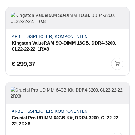
ARBEITSSPEICHER, KOMPONENTEN
Kingston ValueRAM SO-DIMM 16GB, DDR4-3200,
CL22-22-22, 1RX8
€
299,37
ARBEITSSPEICHER, KOMPONENTEN
Crucial Pro UDIMM 64GB Kit, DDR4-3200, CL22-22-
22, 2RX8