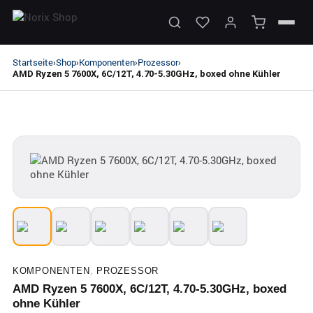
Startseite
Shop
Komponenten
Prozessor
›
›
›
›
AMD Ryzen 5 7600X, 6C/12T, 4.70-5.30GHz, boxed ohne Kühler
KOMPONENTEN
,
PROZESSOR
AMD Ryzen 5 7600X, 6C/12T, 4.70-5.30GHz, boxed
ohne Kühler