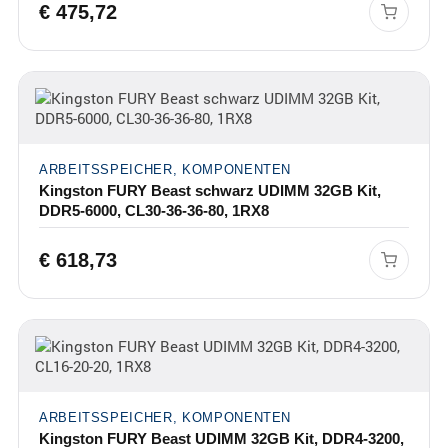
€
475,72
ARBEITSSPEICHER, KOMPONENTEN
Kingston FURY Beast schwarz UDIMM 32GB Kit,
DDR5-6000, CL30-36-36-80, 1RX8
€
618,73
ARBEITSSPEICHER, KOMPONENTEN
Kingston FURY Beast UDIMM 32GB Kit, DDR4-3200,