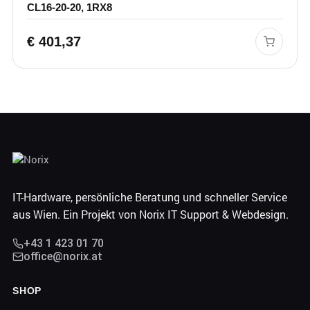
CL16-20-20, 1RX8
€
401,37
IT-Hardware, persönliche Beratung und schneller Service
aus Wien. Ein Projekt von Norix IT Support & Webdesign.
+43 1 423 01 70
office@norix.at
SHOP