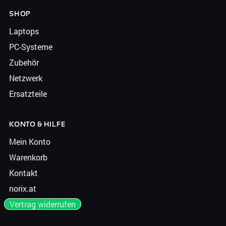
SHOP
Laptops
PC-Systeme
Zubehör
Netzwerk
Ersatzteile
KONTO & HILFE
Mein Konto
Warenkorb
Kontakt
norix.at
Vertrag widerrufen