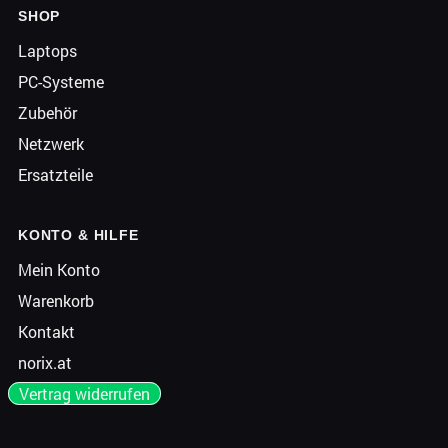
SHOP
Laptops
PC-Systeme
Zubehör
Netzwerk
Ersatzteile
KONTO & HILFE
Mein Konto
Warenkorb
Kontakt
norix.at
Vertrag widerrufen