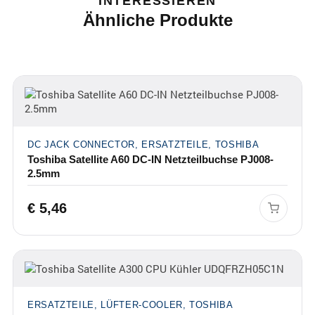
INTERESSIEREN
Ähnliche Produkte
DC JACK CONNECTOR, ERSATZTEILE, TOSHIBA
Toshiba Satellite A60 DC-IN Netzteilbuchse PJ008-
2.5mm
€
5,46
ERSATZTEILE, LÜFTER-COOLER, TOSHIBA