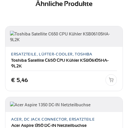
Ähnliche Produkte
ERSATZTEILE, LÜFTER-COOLER, TOSHIBA
Toshiba Satellite C650 CPU Kühler KSB06105HA-
9L2K
€
5,46
ACER, DC JACK CONNECTOR, ERSATZTEILE
Acer Aspire 1350 DC-IN Netzteilbuchse