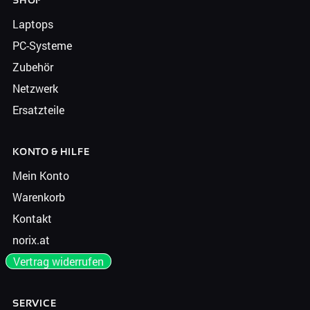
SHOP
Laptops
PC-Systeme
Zubehör
Netzwerk
Ersatzteile
KONTO & HILFE
Mein Konto
Warenkorb
Kontakt
norix.at
Vertrag widerrufen
SERVICE