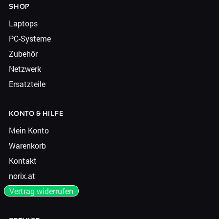
SHOP
Laptops
PC-Systeme
Zubehör
Netzwerk
Ersatzteile
KONTO & HILFE
Mein Konto
Warenkorb
Kontakt
norix.at
Vertrag widerrufen