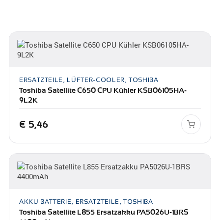
ERSATZTEILE, LÜFTER-COOLER, TOSHIBA
Toshiba Satellite C650 CPU Kühler KSB06105HA-
9L2K
€
5,46
AKKU BATTERIE, ERSATZTEILE, TOSHIBA
Toshiba Satellite L855 Ersatzakku PA5026U-1BRS