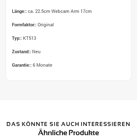
ca. 22.5cm Webcam Arm 17cm
Länge::
Original
Formfaktor::
KT513
Typ::
Neu
Zustand::
6 Monate
Garantie::
DAS KÖNNTE SIE AUCH INTERESSIEREN
Ähnliche Produkte