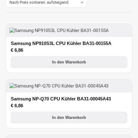
Samsung NP910S3L CPU Kühler BA31-00155A
€
6,86
In den Warenkorb
Samsung NP-Q70 CPU Kühler BA31-00045A43
€
6,86
In den Warenkorb