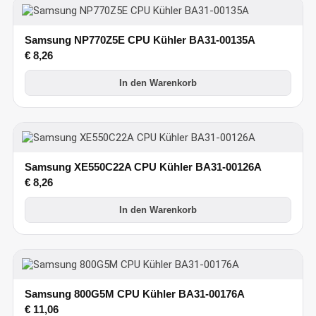
Samsung NP770Z5E CPU Kühler BA31-00135A
€
8,26
In den Warenkorb
Samsung XE550C22A CPU Kühler BA31-00126A
€
8,26
In den Warenkorb
Samsung 800G5M CPU Kühler BA31-00176A
€
11,06