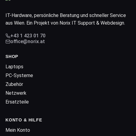
IT-Hardware, persönliche Beratung und schneller Service
aus Wien. Ein Projekt von Norix IT Support & Webdesign.
+43 1 423 01 70
office@norix.at
SHOP
Laptops
PC-Systeme
Zubehör
Netzwerk
Ersatzteile
KONTO & HILFE
Mein Konto