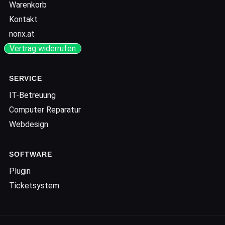
Warenkorb
Kontakt
norix.at
Vertrag widerrufen
SERVICE
IT-Betreuung
Computer Reparatur
Webdesign
SOFTWARE
Plugin
Ticketsystem