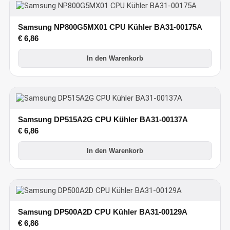
Samsung NP800G5MX01 CPU Kühler BA31-00175A
€
6,86
In den Warenkorb
Samsung DP515A2G CPU Kühler BA31-00137A
€
6,86
In den Warenkorb
Samsung DP500A2D CPU Kühler BA31-00129A
€
6,86