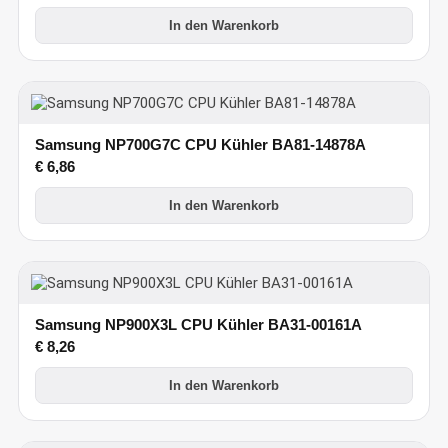
In den Warenkorb
Samsung NP700G7C CPU Kühler BA81-14878A
€
6,86
In den Warenkorb
Samsung NP900X3L CPU Kühler BA31-00161A
€
8,26
In den Warenkorb